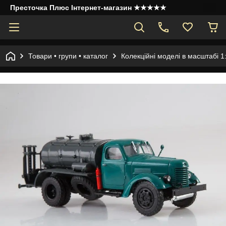
Престочка Плюс Інтернет-магазин ★★★★★
Товари • групи • каталог
Колекційні моделі в масштабі 1