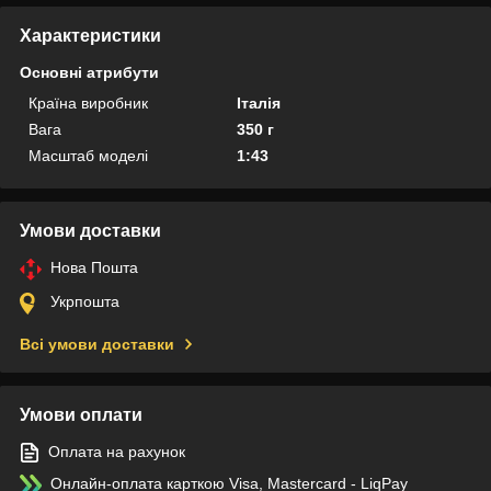
Характеристики
Основні атрибути
Країна виробник
Італія
Вага
350 г
Масштаб моделі
1:43
Умови доставки
Нова Пошта
Укрпошта
Всі умови доставки
Умови оплати
Оплата на рахунок
Онлайн-оплата карткою Visa, Mastercard - LiqPay