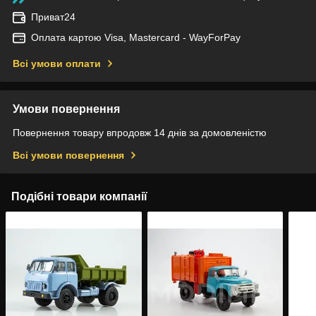
Приват24
Оплата картою Visa, Mastercard - WayForPay
Всі умови оплати
Умови повернення
Повернення товару впродовж 14 днів за домовленістю
Всі умови повернення
Подібні товари компанії