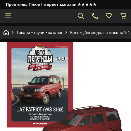
Престочка Плюс Інтернет-магазин ★★★★★
Товари • групи • каталог
Колекційні моделі в масштабі 1