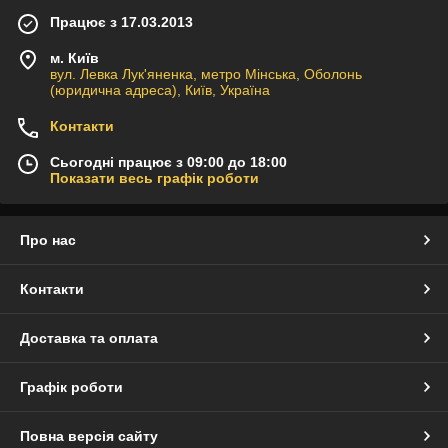
Працює з 17.03.2013
м. Київ
вул. Левка Лук'яненка, метро Мінська, Оболонь
(юридична адреса), Київ, Україна
Контакти
Сьогодні працює з 09:00 до 18:00
Показати весь графік роботи
Про нас
Контакти
Доставка та оплата
Графік роботи
Повна версія сайту