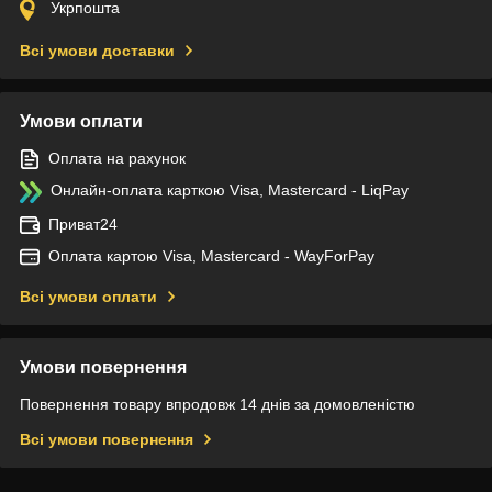
Укрпошта
Всі умови доставки
Умови оплати
Оплата на рахунок
Онлайн-оплата карткою Visa, Mastercard - LiqPay
Приват24
Оплата картою Visa, Mastercard - WayForPay
Всі умови оплати
Умови повернення
Повернення товару впродовж 14 днів за домовленістю
Всі умови повернення