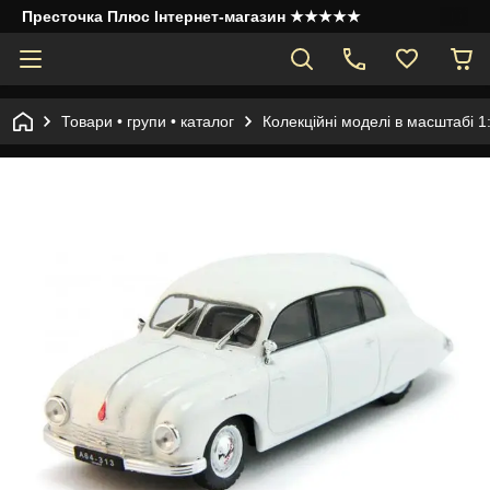
Престочка Плюс Інтернет-магазин ★★★★★
Товари • групи • каталог
Колекційні моделі в масштабі 1