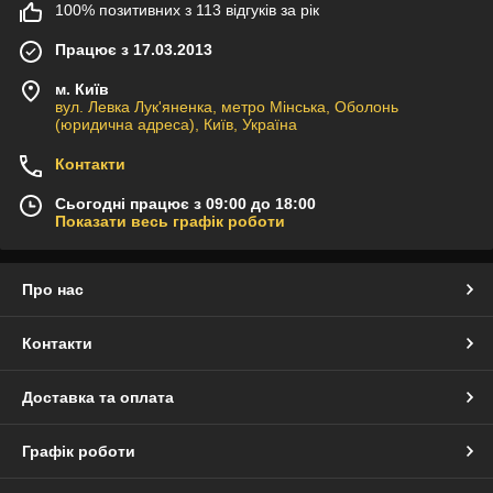
100% позитивних з 113 відгуків за рік
Працює з 17.03.2013
м. Київ
вул. Левка Лук'яненка, метро Мінська, Оболонь
(юридична адреса), Київ, Україна
Контакти
Сьогодні працює з 09:00 до 18:00
Показати весь графік роботи
Про нас
Контакти
Доставка та оплата
Графік роботи