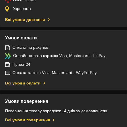
Укрпошта
Всі умови доставки
Умови оплати
Оплата на рахунок
Онлайн-оплата карткою Visa, Mastercard - LiqPay
Приват24
Оплата картою Visa, Mastercard - WayForPay
Всі умови оплати
Умови повернення
Повернення товару впродовж 14 днів за домовленістю
Всі умови повернення