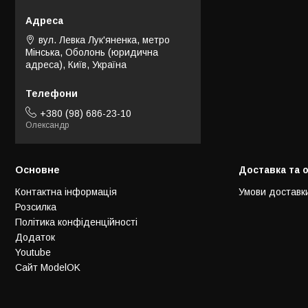
вул. Левка Лук'яненка, метро
Мінська, Оболонь (юридична
адреса), Київ, Україна
+380 (98) 686-23-10
Олександр
Основне
Доставка та 
Контактна інформація
Умови доставк
Розсилка
Політика конфіденційності
Додаток
Youtube
Сайт ModelOK