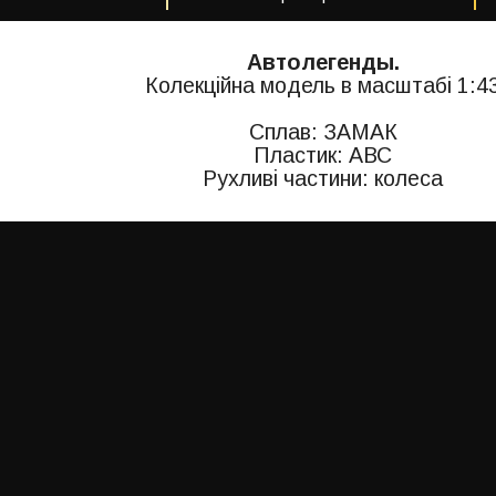
Автолегенды.
Колекційна модель в масштабі 1:4
Сплав: ЗАМАК
Пластик: АВС
Рухливі частини: колеса