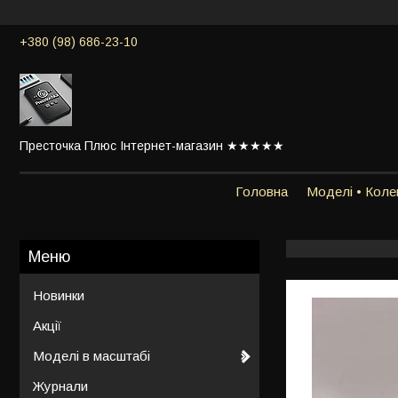
+380 (98) 686-23-10
Престочка Плюс Інтернет-магазин ★★★★★
Головна
Моделі • Колек
Новинки
Акції
Моделі в масштабі
Журнали