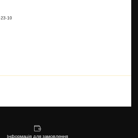
-23-10
Інформація для замовлення