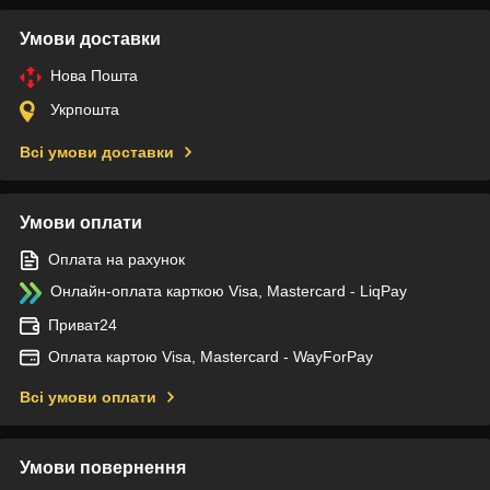
Умови доставки
Нова Пошта
Укрпошта
Всі умови доставки
Умови оплати
Оплата на рахунок
Онлайн-оплата карткою Visa, Mastercard - LiqPay
Приват24
Оплата картою Visa, Mastercard - WayForPay
Всі умови оплати
Умови повернення