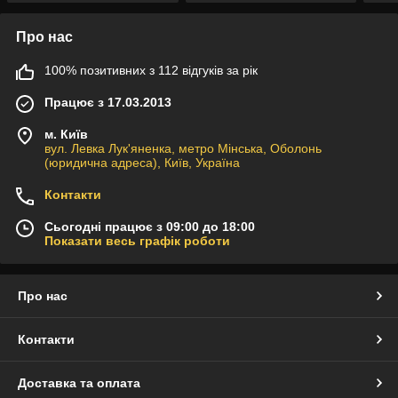
Про нас
100% позитивних з 112 відгуків за рік
Працює з 17.03.2013
м. Київ
вул. Левка Лук'яненка, метро Мінська, Оболонь
(юридична адреса), Київ, Україна
Контакти
Сьогодні працює з 09:00 до 18:00
Показати весь графік роботи
Про нас
Контакти
Доставка та оплата