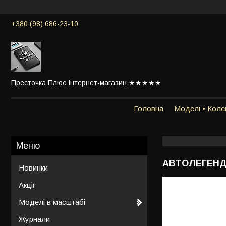
+380 (98) 686-23-10
Престочка Плюс Інтернет-магазин ★★★★★
Головна
Моделі • Колек
АВТОЛЕГЕНДИ
Новинки
Акції
Моделі в масштабі
Журнали